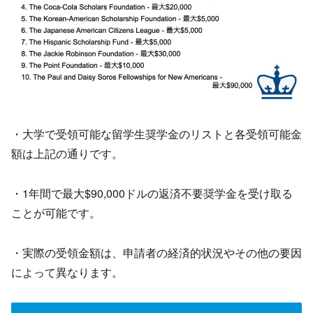
・大学で受領可能な留学生奨学金のリストと各受領可能金
額は上記の通りです。
・1年間で最大$90,000ドルの返済不要奨学金を受け取る
ことが可能です。
・実際の受領金額は、申請者の経済的状況やその他の要因
によって異なります。