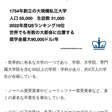
・世界的に有名な大学の一つであり、学部、大学院、専門
職大学院を含む20以上の学部・学科があり、約3万人の学
生が在籍している。
・ノーベル賞受賞者やピューリッツァー賞受賞者など、多
くの著名な卒業生を輩出している。
・コロンビア大学は、名高いアイビーリーグのメンバーで