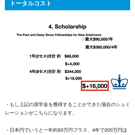
トータルコスト
・もし上記の奨学金を獲得することができた場合のシュミ
レーションがこちらになります。
・日本円でいうと一年約50万円プラス、4年で200万円ほ