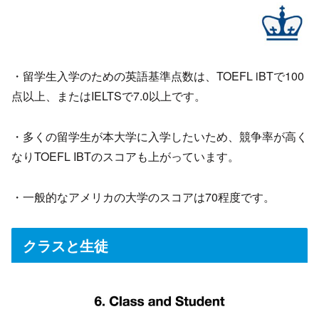
・留学生入学のための英語基準点数は、TOEFL iBTで100
点以上、またはIELTSで7.0以上です。
・多くの留学生が本大学に入学したいため、競争率が高く
なりTOEFL IBTのスコアも上がっています。
・一般的なアメリカの大学のスコアは70程度です。
クラスと生徒