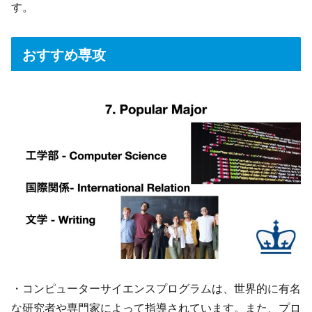
す。
おすすめ専攻
・コンピューターサイエンスプログラムは、世界的に有名
な研究者や専門家によって指導されています。また、プロ