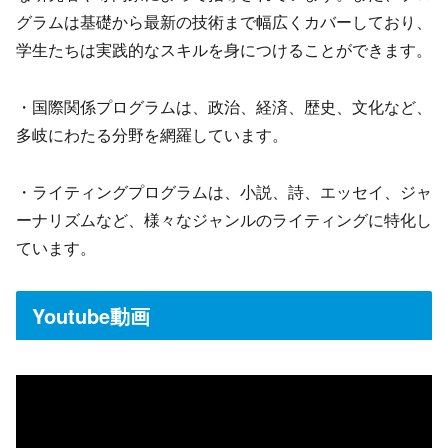
グラムは基礎から最新の技術まで幅広くカバーしており、
学生たちは実践的なスキルを身につけることができます。
・国際関係プログラムは、政治、経済、歴史、文化など、
多岐にわたる分野を網羅しています。
・ライティングプログラムは、小説、詩、エッセイ、ジャ
ーナリズムなど、様々なジャンルのライティングに特化し
ています。
Youtube動画