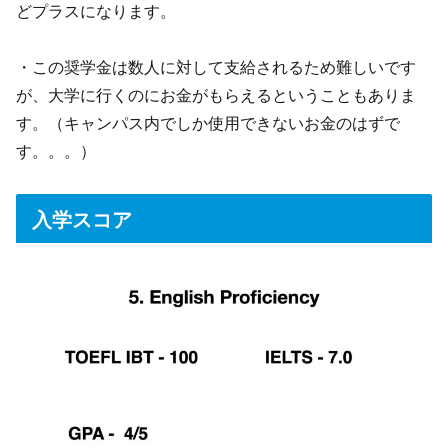
どプラスになります。
・この奨学金は数人に対して支給されるため難しいです
が、大学に行くのにお金がもらえるということもありま
す。（キャンパス内でしか使用できないお金のはずで
す。。。）
入学スコア