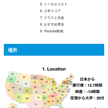
トータルコスト
入学スコア
クラスと生徒
おすすめ専攻
Youtube動画
場所