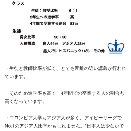
・生徒と教師比率が低く、とても距離の近い講義が行われ
ています。
・そのため進学率も高く、4年間での卒業する人の割合も
高くなっています。
・コロンビア大学もアジア人が多く、アイビーリーグで
No.1のアジア人比率かもしれません。*日本人は少ないで