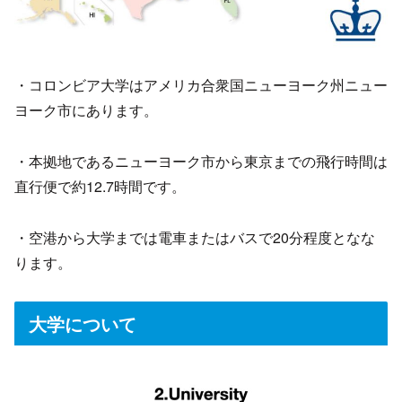
・コロンビア大学はアメリカ合衆国ニューヨーク州ニュー
ヨーク市にあります。
・本拠地であるニューヨーク市から東京までの飛行時間は
直行便で約12.7時間です。
・空港から大学までは電車またはバスで20分程度となな
ります。
大学について