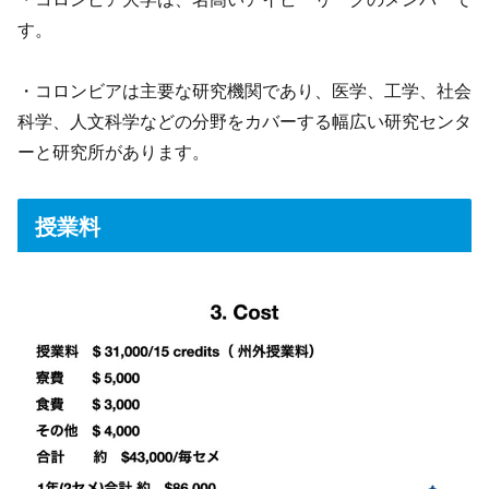
す。
・コロンビアは主要な研究機関であり、医学、工学、社会
科学、人文科学などの分野をカバーする幅広い研究センタ
ーと研究所があります。
授業料