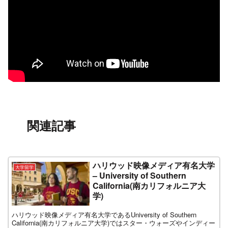
関連記事
ハリウッド映像メディア有名大学
大学留学
– University of Southern
California(南カリフォルニア大
学)
ハリウッド映像メディア有名大学であるUniversity of Southern
California(南カリフォルニア大学)ではスター・ウォーズやインディー