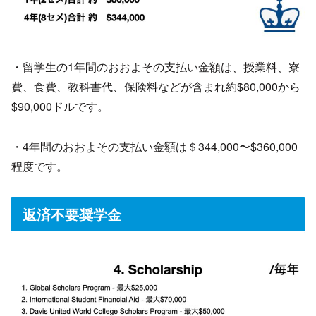
・留学生の1年間のおおよその支払い金額は、授業料、寮
費、食費、教科書代、保険料などが含まれ約$80,000から
$90,000ドルです。
・4年間のおおよその支払い金額は＄344,000〜$360,000
程度です。
返済不要奨学金